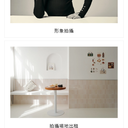
形象拍攝
拍攝場地出租