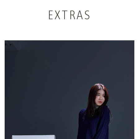
EXTRAS