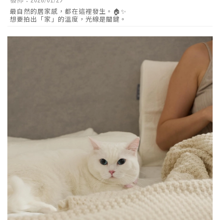
發佈：2026/01/29
最自然的居家感，都在這裡發生。🏠✨
想要拍出「家」的溫度，光線是關鍵。