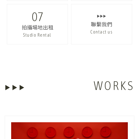
07
▶▶▶
聯繫我們
拍攝場地出租
Contact us
Studio Rental
WORKS