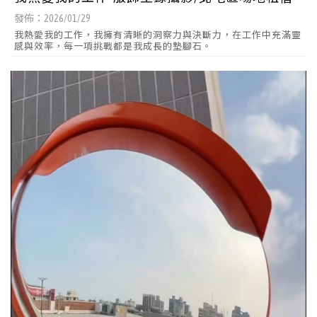
發佈：2026/01/29
我熱愛我的工作，我擁有清晰的洞察力與決斷力，在工作中充滿靈
感與效率，每一項挑戰都是我成長的墊腳石。