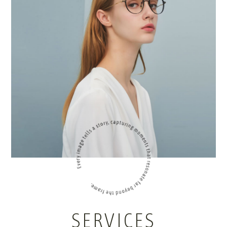
SERVICES