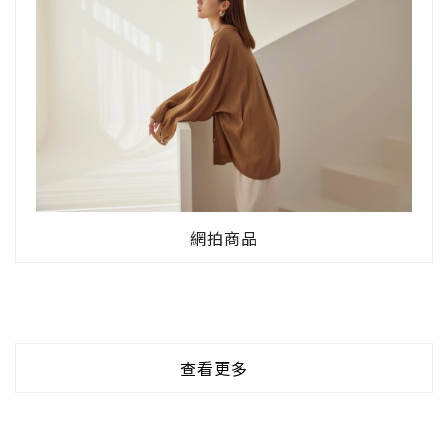
網拍商品
查看更多