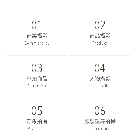
01
02
商業攝影
商品攝影
Commercial
Product
03
04
網拍商品
人物攝影
E-Commerce
Portrait
05
06
形象拍攝
服裝型錄拍攝
Branding
Lookbook