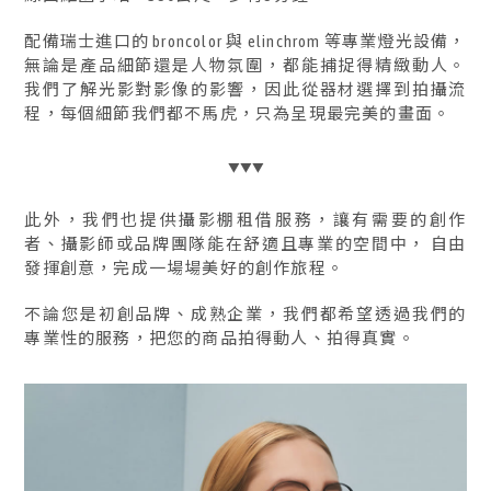
配備瑞士進口的 broncolor 與 elinchrom 等專業燈光設備，
無論是產品細節還是人物氛圍，都能捕捉得精緻動人。
我們了解光影對影像的影響，因此從器材選擇到拍攝流
程，每個細節我們都不馬虎，只為呈現最完美的畫面。
▼▼▼
此外，我們也提供攝影棚租借服務，讓有需要的創作
者、攝影師或品牌團隊能在舒適且專業的空間中， 自由
發揮創意，完成一場場美好的創作旅程。
不論您是初創品牌、成熟企業，我們都希望透過我們的
專業性的服務，把您的商品拍得動人、拍得真實。