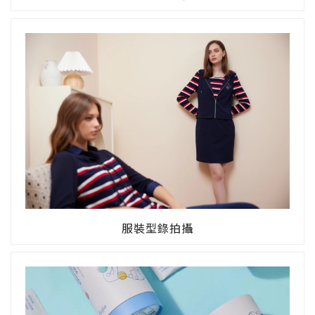
服裝型錄拍攝