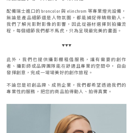
配備瑞士進口的 broncolor 與 elinchrom 等專業燈光設備，
無論是產品細節還是人物氛圍，都能捕捉得精緻動人。
我們了解光影對影像的影響，因此從器材選擇到拍攝流
程，每個細節我們都不馬虎，只為呈現最完美的畫面。
▼▼▼
此外，我們也提供攝影棚租借服務，讓有需要的創作
者、攝影師或品牌團隊能在舒適且專業的空間中， 自由
發揮創意，完成一場場美好的創作旅程。
不論您是初創品牌、成熟企業，我們都希望透過我們的
專業性的服務，把您的商品拍得動人、拍得真實。