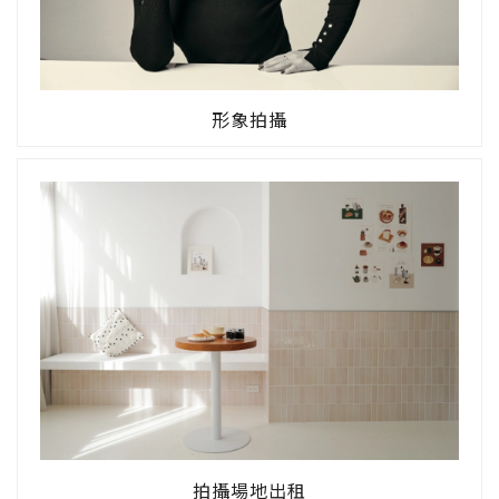
形象拍攝
拍攝場地出租