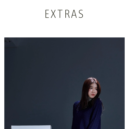
EXTRAS