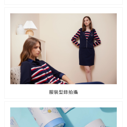
服裝型錄拍攝