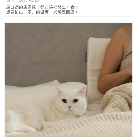
發佈：2026/01/29
最自然的居家感，都在這裡發生。🏠✨
想要拍出「家」的溫度，光線是關鍵。