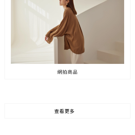
網拍商品
查看更多