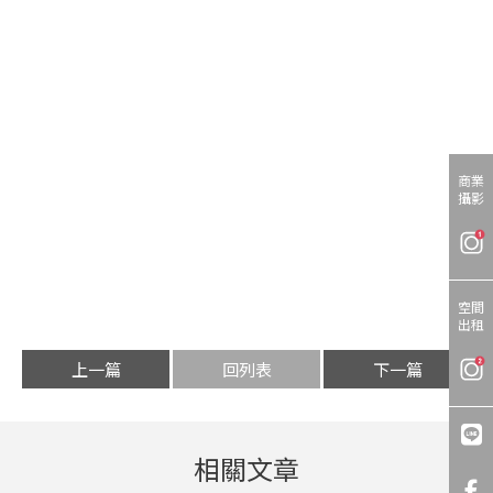
商業
攝影
空間
出租
上一篇
回列表
下一篇