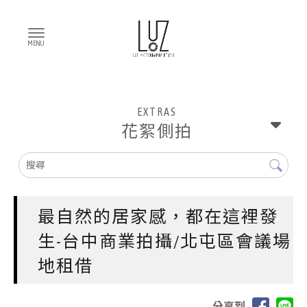
EXTRAS
花絮側拍
最自然的居家感，都在這裡發
生-台中商業拍攝/北屯區會議場
地租借
分享到