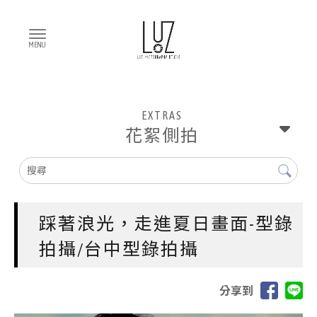
EXTRAS
花絮側拍
踩著浪光，走進夏日畫面-型錄
拍攝/台中型錄拍攝
分享到